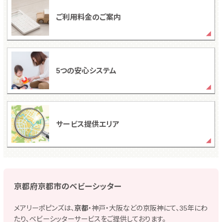
ご利用料金のご案内
5つの安心システム
サービス提供エリア
京都府京都市のベビーシッター
メアリーポピンズは、
京都
・神戸・大阪などの京阪神にて、35年にわ
たり、ベビーシッターサービスをご提供しております。