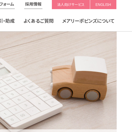
フォーム
採用情報
法人向けサービス
ENGLISH
引・助成
よくあるご質問
メアリーポピンズについて