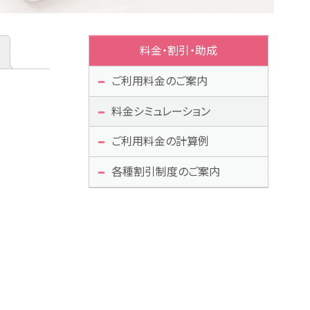
料金・割引・助成
ご利用料金のご案内
料金シミュレーション
ご利用料金の計算例
各種割引制度のご案内