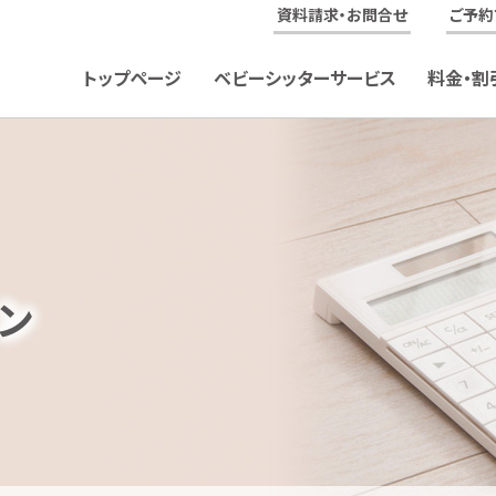
資料請求・お問合せ
ご予約
トップページ
ベビーシッターサービス
料金・割
ン