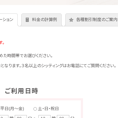
ーション
料金の計算例
各種割引制度のご案内
す。
めた時間帯でお選びください。
となります。３名以上のシッティングはお電話にてご質問ください。
ご利用日時
平日(月～金)
土・日・祝日