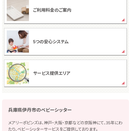
ご利用料金のご案内
5つの安心システム
サービス提供エリア
兵庫県伊丹市のベビーシッター
メアリーポピンズは、神戸・大阪・京都などの京阪神にて、35年にわ
たり、ベビーシッターサービスをご提供しております。