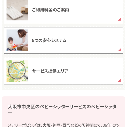
ご利用料金のご案内
5つの安心システム
サービス提供エリア
大阪市中央区のベビーシッターサービスのベビーシッタ
ー
メアリーポピンズは、
大阪
・神戸・西宮などの阪神間にて、35年にわ