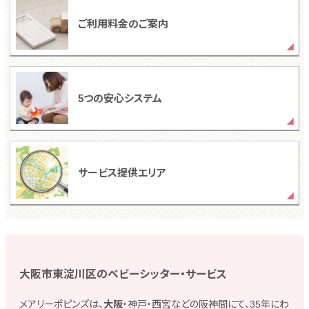
ご利用料金のご案内
5つの安心システム
サービス提供エリア
大阪市東淀川区のベビーシッター・サービス
メアリーポピンズは、
大阪
・神戸・西宮などの阪神間にて、35年にわ