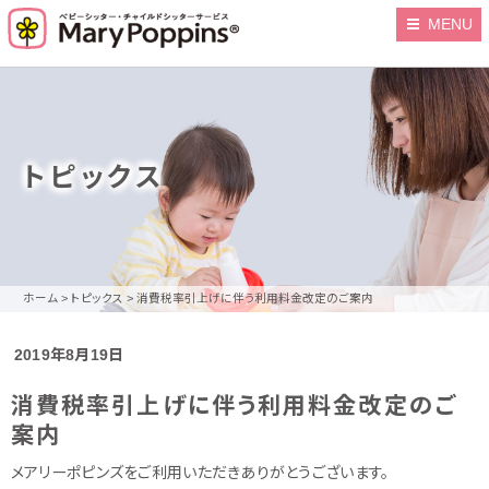
MENU
トピックス
ホーム
>
トピックス
>
消費税率引上げに伴う利用料金改定のご案内
2019年8月19日
消費税率引上げに伴う利用料金改定のご
案内
メアリーポピンズをご利用いただきありがとうございます。