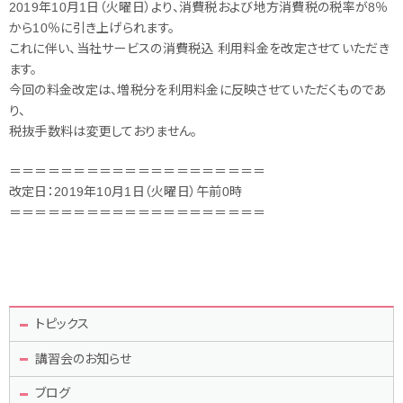
2019年10月1日（火曜日）より、消費税および地方消費税の税率が8％
から10％に引き上げられます。
これに伴い、当社サービスの消費税込 利用料金を改定させていただき
ます。
今回の料金改定は、増税分を利用料金に反映させていただくものであ
り、
税抜手数料は変更しておりません。
＝＝＝＝＝＝＝＝＝＝＝＝＝＝＝＝＝＝＝＝
改定日：2019年10月1日（火曜日）午前0時
＝＝＝＝＝＝＝＝＝＝＝＝＝＝＝＝＝＝＝＝
トピックス
講習会のお知らせ
ブログ